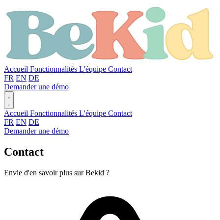
Accueil
Fonctionnalités
L'équipe
Contact
FR
EN
DE
Demander une démo
Accueil
Fonctionnalités
L'équipe
Contact
FR
EN
DE
Demander une démo
Contact
Envie d'en savoir plus sur Bekid ?