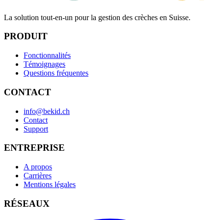
La solution tout-en-un pour la gestion des crèches en Suisse.
PRODUIT
Fonctionnalités
Témoignages
Questions fréquentes
CONTACT
info@bekid.ch
Contact
Support
ENTREPRISE
A propos
Carrières
Mentions légales
RÉSEAUX