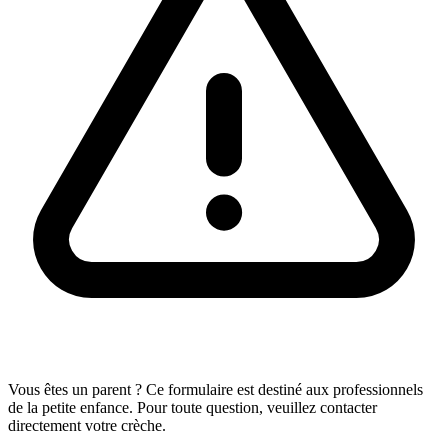
Vous êtes un parent ? Ce formulaire est destiné aux professionnels
de la petite enfance. Pour toute question, veuillez contacter
directement votre crèche.